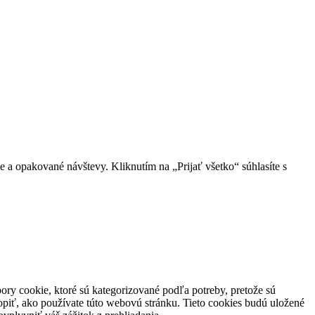
 a opakované návštevy. Kliknutím na „Prijať všetko“ súhlasíte s
ory cookie, ktoré sú kategorizované podľa potreby, pretože sú
piť, ako používate túto webovú stránku. Tieto cookies budú uložené