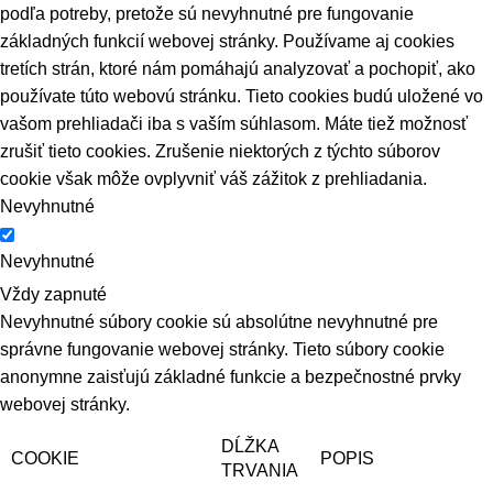
podľa potreby, pretože sú nevyhnutné pre fungovanie
základných funkcií webovej stránky. Používame aj cookies
tretích strán, ktoré nám pomáhajú analyzovať a pochopiť, ako
používate túto webovú stránku. Tieto cookies budú uložené vo
vašom prehliadači iba s vaším súhlasom. Máte tiež možnosť
zrušiť tieto cookies. Zrušenie niektorých z týchto súborov
cookie však môže ovplyvniť váš zážitok z prehliadania.
Nevyhnutné
Nevyhnutné
Vždy zapnuté
Nevyhnutné súbory cookie sú absolútne nevyhnutné pre
správne fungovanie webovej stránky. Tieto súbory cookie
anonymne zaisťujú základné funkcie a bezpečnostné prvky
webovej stránky.
DĹŽKA
COOKIE
POPIS
TRVANIA