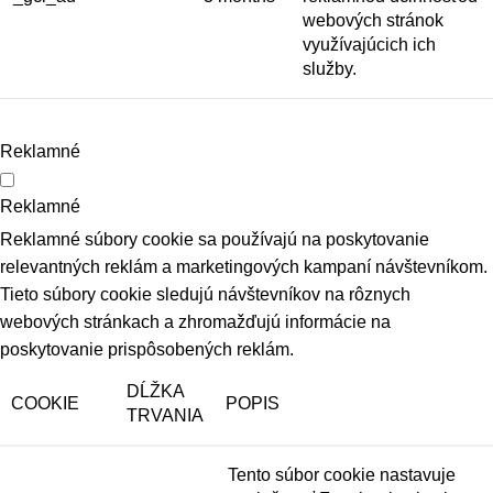
webových stránok
využívajúcich ich
služby.
Reklamné
Reklamné
Reklamné súbory cookie sa používajú na poskytovanie
relevantných reklám a marketingových kampaní návštevníkom.
Tieto súbory cookie sledujú návštevníkov na rôznych
webových stránkach a zhromažďujú informácie na
poskytovanie prispôsobených reklám.
DĹŽKA
COOKIE
POPIS
TRVANIA
Tento súbor cookie nastavuje