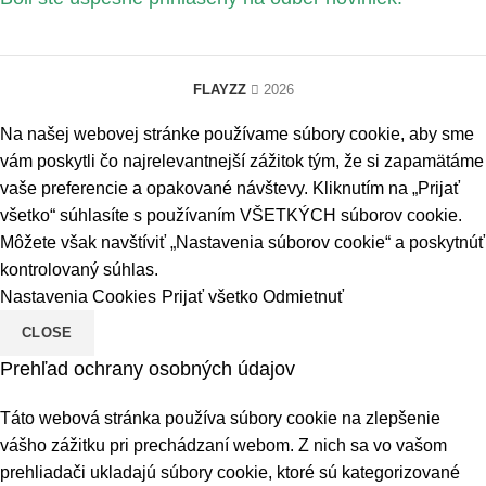
FLAYZZ
2026
Na našej webovej stránke používame súbory cookie, aby sme
vám poskytli čo najrelevantnejší zážitok tým, že si zapamätáme
vaše preferencie a opakované návštevy. Kliknutím na „Prijať
všetko“ súhlasíte s používaním VŠETKÝCH súborov cookie.
Môžete však navštíviť „Nastavenia súborov cookie“ a poskytnúť
kontrolovaný súhlas.
Nastavenia Cookies
Prijať všetko
Odmietnuť
CLOSE
Prehľad ochrany osobných údajov
Táto webová stránka používa súbory cookie na zlepšenie
vášho zážitku pri prechádzaní webom. Z nich sa vo vašom
prehliadači ukladajú súbory cookie, ktoré sú kategorizované