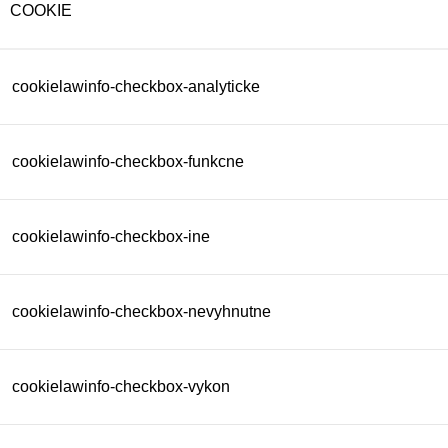
COOKIE
cookielawinfo-checkbox-analyticke
cookielawinfo-checkbox-funkcne
cookielawinfo-checkbox-ine
cookielawinfo-checkbox-nevyhnutne
cookielawinfo-checkbox-vykon