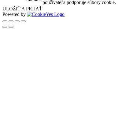
používateľa podporuje súbory cookie.
ULOŽIŤ A PRIJAŤ
Powered by