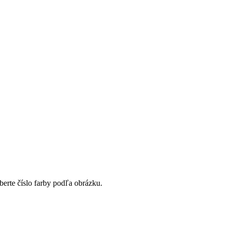
berte číslo farby podľa obrázku.