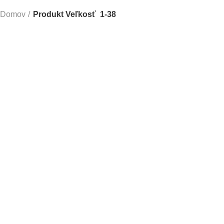
Domov
Produkt Veľkosť
1-38
SALE