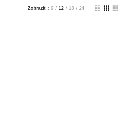
Zobraziť
9
12
18
24