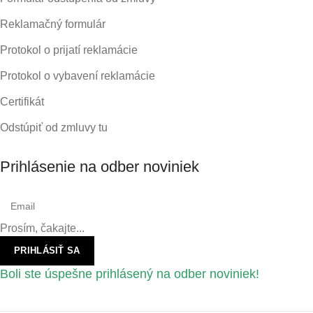
Reklamačný formulár
Protokol o prijatí reklamácie
Protokol o vybavení reklamácie
Certifikát
Odstúpiť od zmluvy tu
Prihlásenie na odber noviniek
Prosím, čakajte...
PRIHLÁSIŤ SA
Boli ste úspešne prihlásený na odber noviniek!