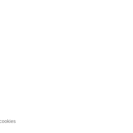
cookies