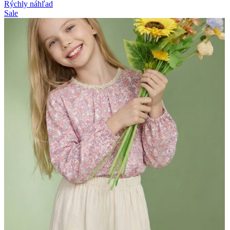
Rýchly náhľad
Sale