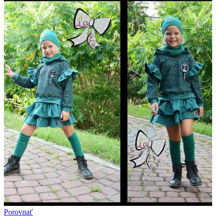
Porovnať